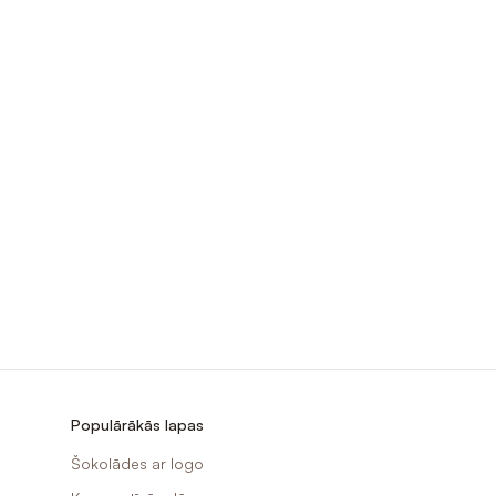
Populārākās lapas
Šokolādes ar logo