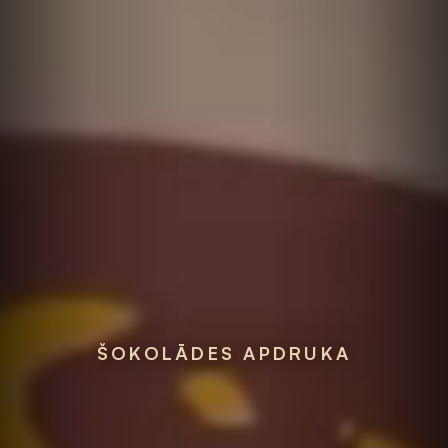
ŠOKOLĀDES APDRUKA