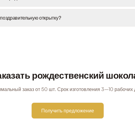
поздравительную открытку?
аказать рождественский шокол
мальный заказ от 50 шт. Срок изготовления 3–10 рабочих 
Получить предложение