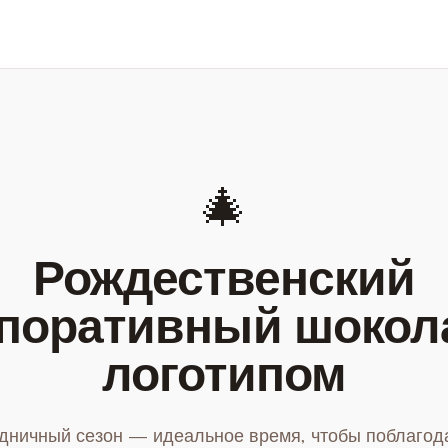
🎄
Рождественский
поративный шокол
логотипом
дничный сезон — идеальное время, чтобы поблагод