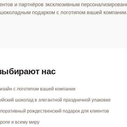
ентов и партнёров эксклюзивным персонализирова
шоколадным подарком с логотипом вашей компании
выбирают нас
изайн с логотипом вашей компании
ийский шоколад в элегантной праздничной упаковке
поративный рождественский подарок для клиентов
ропе и всему миру