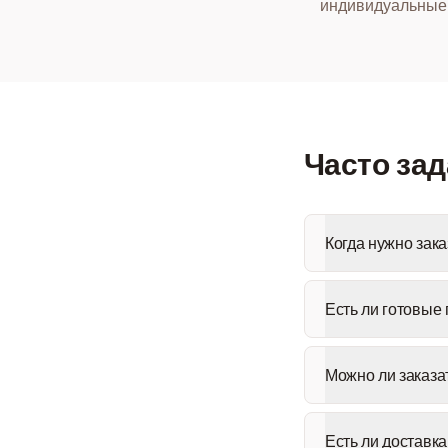
индивидуальные 
Часто за
Когда нужно зак
Есть ли готовые
Можно ли заказа
Есть ли доставк