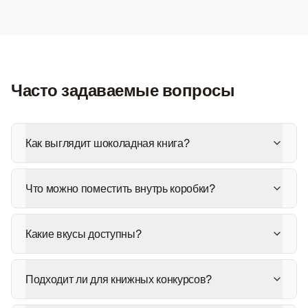
Часто задаваемые вопросы
Как выглядит шоколадная книга?
Что можно поместить внутрь коробки?
Какие вкусы доступны?
Подходит ли для книжных конкурсов?