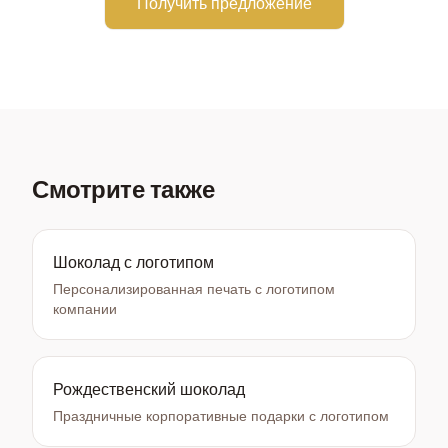
Получить предложение
Смотрите также
Шоколад с логотипом
Персонализированная печать с логотипом
компании
Рождественский шоколад
Праздничные корпоративные подарки с логотипом