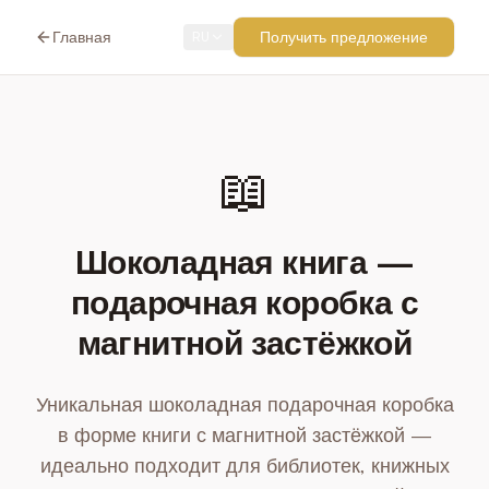
Главная
Получить предложение
RU
📖
Шоколадная книга —
подарочная коробка с
магнитной застёжкой
Уникальная шоколадная подарочная коробка
в форме книги с магнитной застёжкой —
идеально подходит для библиотек, книжных