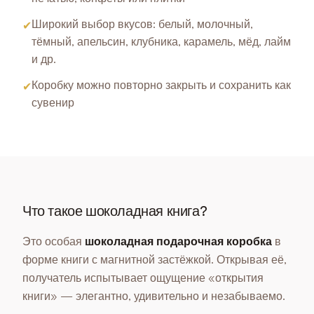
Широкий выбор вкусов: белый, молочный,
✔
тёмный, апельсин, клубника, карамель, мёд, лайм
и др.
Коробку можно повторно закрыть и сохранить как
✔
сувенир
Что такое шоколадная книга?
Это особая
шоколадная подарочная коробка
в
форме книги с магнитной застёжкой. Открывая её,
получатель испытывает ощущение «открытия
книги» — элегантно, удивительно и незабываемо.