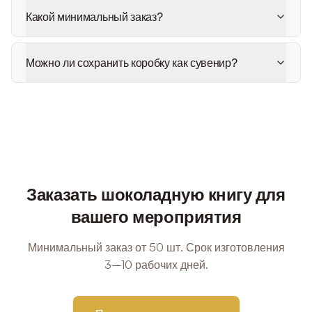
Какой минимальный заказ?
Можно ли сохранить коробку как сувенир?
Заказать шоколадную книгу для
вашего мероприятия
Минимальный заказ от 50 шт. Срок изготовления
3–10 рабочих дней.