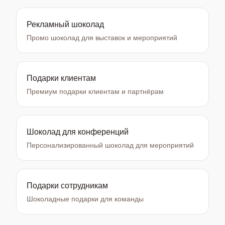
Рекламный шоколад
Промо шоколад для выставок и мероприятий
Подарки клиентам
Премиум подарки клиентам и партнёрам
Шоколад для конференций
Персонализированный шоколад для мероприятий
Подарки сотрудникам
Шоколадные подарки для команды