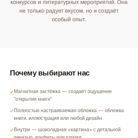
конкурсов и литературных мероприятий. Она
не только радует вкусом, но и создаёт
особый опыт.
Почему выбирают нас
Магнитная застёжка — создаёт ощущение
✔
"открытия книги"
Полностью настраиваемая обложка — обложка
✔
книги, иллюстрация или любой дизайн
Внутри — шоколадная «картина» с детальной
✔
печатью, конфеты или плитки