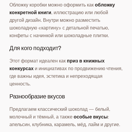
Обложку коробки можно оформить как
обложку
конкретной книги
, иллюстрацию или любой
другой дизайн. Внутри можно разместить
шоколадную «картину» с детальной печатью,
конфеты с начинкой или шоколадные плитки.
Для кого подходит?
Этот формат идеален как
приз в книжных
конкурсах
и инициативах по продвижению чтения,
где важны идея, эстетика и непреходящая
ценность.
Разнообразие вкусов
Предлагаем классический шоколад — белый,
молочный и тёмный, а также
особые вкусы
:
апельсин, клубника, карамель, мёд, лайм и другие.